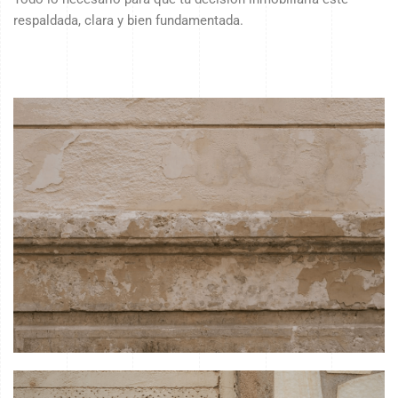
respaldada, clara y bien fundamentada.