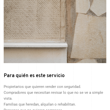
Para quién es este servicio
Propietarios que quieren vender con seguridad.
Compradores que necesitan revisar lo que no se ve a simple
vista.
Familias que heredan, alquilan o rehabilitan.