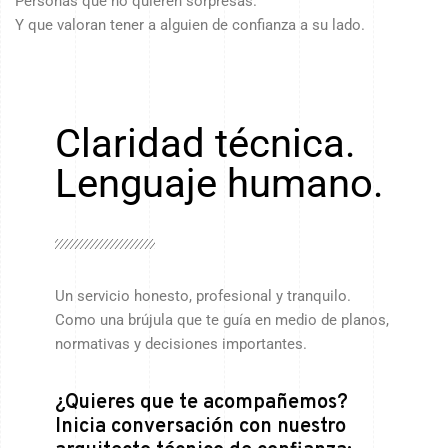
Personas que no quieren sorpresas.
Y que valoran tener a alguien de confianza a su lado.
Claridad técnica.
Lenguaje humano.
Un servicio honesto, profesional y tranquilo.
Como una brújula que te guía en medio de planos,
normativas y decisiones importantes.
¿Quieres que te acompañemos?
Inicia conversación con nuestro