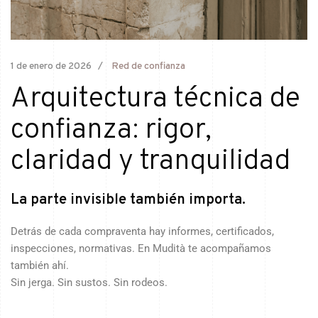
1 de enero de 2026
Red de confianza
Arquitectura técnica de
confianza: rigor,
claridad y tranquilidad
La parte invisible también importa.
Detrás de cada compraventa hay informes, certificados,
inspecciones, normativas. En Mudità te acompañamos
también ahí.
Sin jerga. Sin sustos. Sin rodeos.