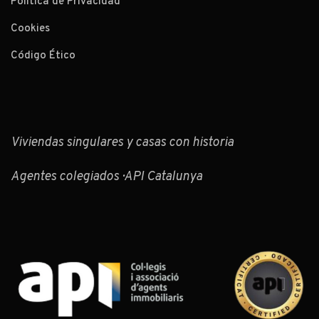
Política de Privacidad
Cookies
Código Ético
Viviendas singulares y casas con historia
Agentes colegiados · API Catalunya