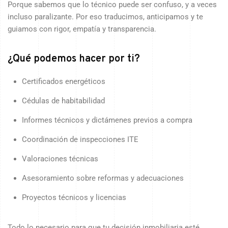
Porque sabemos que lo técnico puede ser confuso, y a veces
incluso paralizante. Por eso traducimos, anticipamos y te
guiamos con rigor, empatía y transparencia.
¿Qué podemos hacer por ti?
Certificados energéticos
Cédulas de habitabilidad
Informes técnicos y dictámenes previos a compra
Coordinación de inspecciones ITE
Valoraciones técnicas
Asesoramiento sobre reformas y adecuaciones
Proyectos técnicos y licencias
Todo lo necesario para que tu decisión inmobiliaria esté