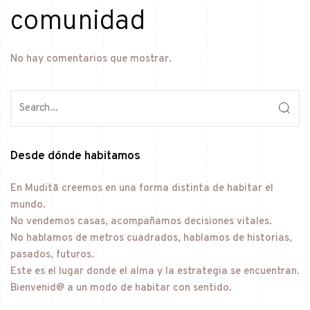
comunidad
No hay comentarios que mostrar.
Desde dónde habitamos
En Muditā creemos en una forma distinta de habitar el
mundo.
No vendemos casas, acompañamos decisiones vitales.
No hablamos de metros cuadrados, hablamos de historias,
pasados, futuros.
Este es el lugar donde el alma y la estrategia se encuentran.
Bienvenid@ a un modo de habitar con sentido.