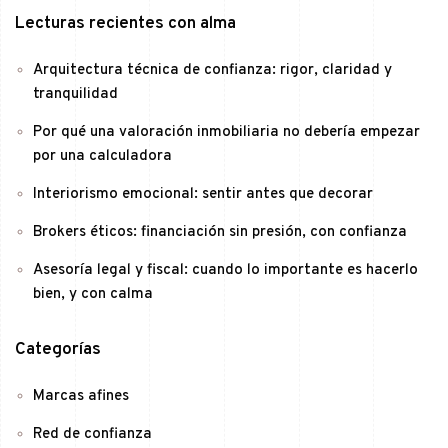
Lecturas recientes con alma
Arquitectura técnica de confianza: rigor, claridad y
tranquilidad
Por qué una valoración inmobiliaria no debería empezar
por una calculadora
Interiorismo emocional: sentir antes que decorar
Brokers éticos: financiación sin presión, con confianza
Asesoría legal y fiscal: cuando lo importante es hacerlo
bien, y con calma
Categorías
Marcas afines
Red de confianza