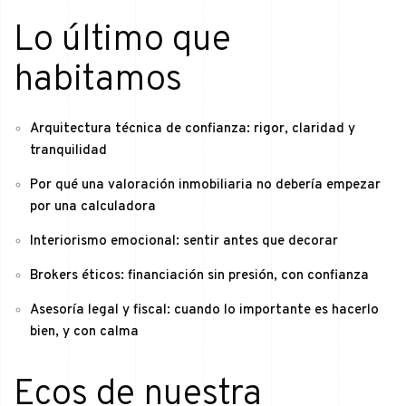
Lo último que
habitamos
Arquitectura técnica de confianza: rigor, claridad y
tranquilidad
Por qué una valoración inmobiliaria no debería empezar
por una calculadora
Interiorismo emocional: sentir antes que decorar
Brokers éticos: financiación sin presión, con confianza
Asesoría legal y fiscal: cuando lo importante es hacerlo
bien, y con calma
Ecos de nuestra