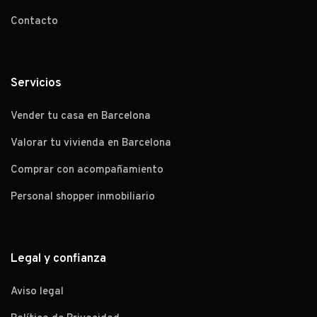
Contacto
Servicios
Vender tu casa en Barcelona
Valorar tu vivienda en Barcelona
Comprar con acompañamiento
Personal shopper inmobiliario
Legal y confianza
Aviso legal