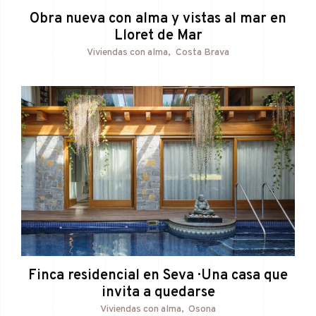
Obra nueva con alma y vistas al mar en
Lloret de Mar
Viviendas con alma
Costa Brava
Finca residencial en Seva · Una casa que
invita a quedarse
Viviendas con alma
Osona