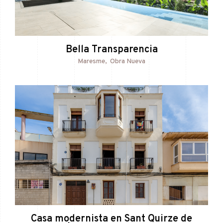
Bella Transparencia
Maresme
Obra Nueva
Casa modernista en Sant Quirze de