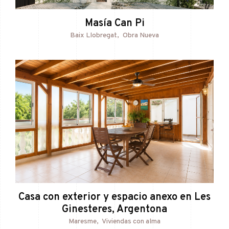
Masía Can Pi
Baix Llobregat
Obra Nueva
Casa con exterior y espacio anexo en Les
Ginesteres, Argentona
Maresme
Viviendas con alma