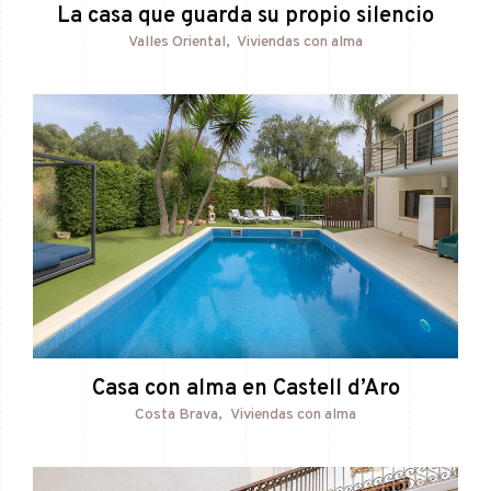
La casa que guarda su propio silencio
Valles Oriental
Viviendas con alma
Casa con alma en Castell d’Aro
Costa Brava
Viviendas con alma