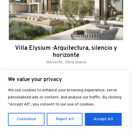
Villa Elysium · Arquitectura, silencio y
horizonte
Maresme
Obra Nueva
We value your privacy
We use cookies to enhance your browsing experience, serve
personalised ads or content, and analyse our traffic. By clicking
"Accept All", you consent to our use of cookies.
Customise
Reject All
Accept All