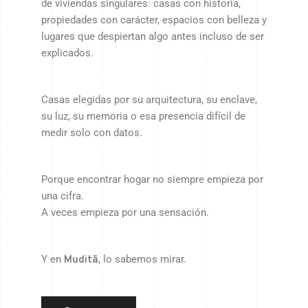
de viviendas singulares: casas con historia,
propiedades con carácter, espacios con belleza y
lugares que despiertan algo antes incluso de ser
explicados.
Casas elegidas por su arquitectura, su enclave,
su luz, su memoria o esa presencia difícil de
medir solo con datos.
Porque encontrar hogar no siempre empieza por
una cifra.
A veces empieza por una sensación.
Y en
, lo sabemos mirar.
Muditā