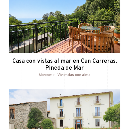
Casa con vistas al mar en Can Carreras,
Pineda de Mar
Maresme
Viviendas con alma