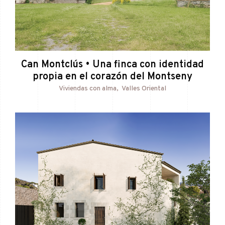
Can Montclús • Una finca con identidad
propia en el corazón del Montseny
Viviendas con alma
Valles Oriental