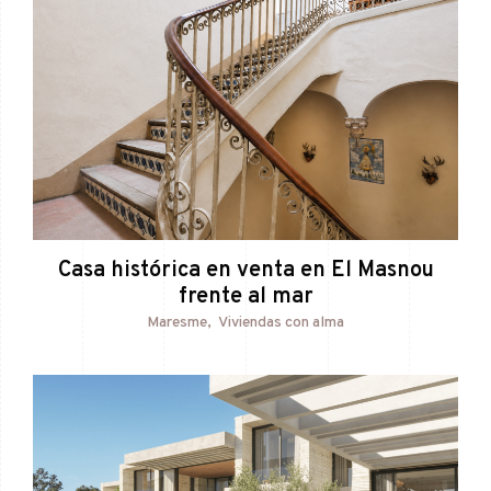
Casa histórica en venta en El Masnou
frente al mar
Maresme
Viviendas con alma