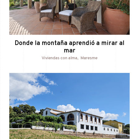
Donde la montaña aprendió a mirar al
mar
Viviendas con alma
Maresme