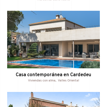
Casa contemporánea en Cardedeu
Viviendas con alma
Valles Oriental