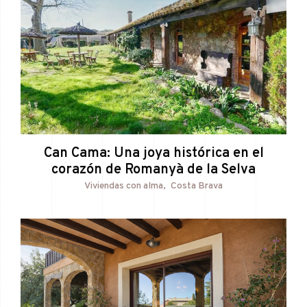
Can Cama: Una joya histórica en el
corazón de Romanyà de la Selva
Viviendas con alma
Costa Brava