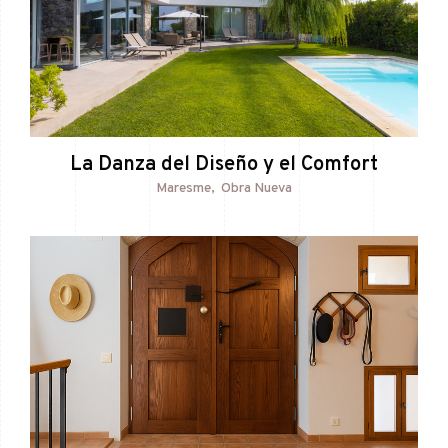
La Danza del Diseño y el Comfort
Maresme
Obra Nueva