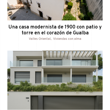
Una casa modernista de 1900 con patio y
torre en el corazón de Gualba
Valles Oriental
Viviendas con alma