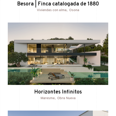
Besora | Finca catalogada de 1880
Viviendas con alma
Osona
Horizontes Infinitos
Maresme
Obra Nueva