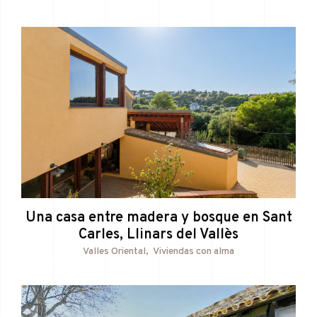
Una casa entre madera y bosque en Sant
Carles, Llinars del Vallès
Valles Oriental
Viviendas con alma