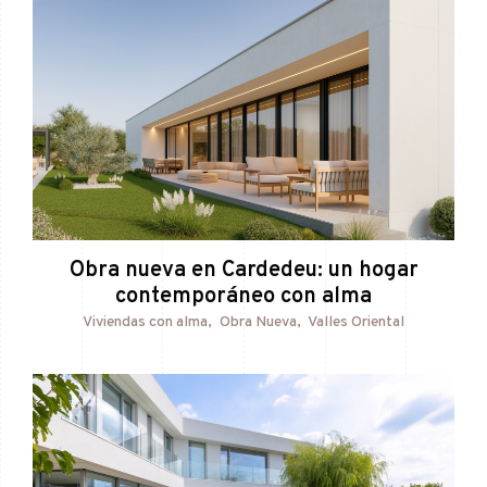
Obra nueva en Cardedeu: un hogar
contemporáneo con alma
Viviendas con alma
Obra Nueva
Valles Oriental