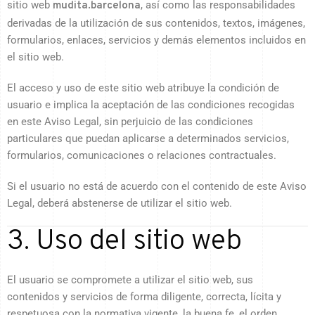
sitio web
, así como las responsabilidades
mudita.barcelona
derivadas de la utilización de sus contenidos, textos, imágenes,
formularios, enlaces, servicios y demás elementos incluidos en
el sitio web.
El acceso y uso de este sitio web atribuye la condición de
usuario e implica la aceptación de las condiciones recogidas
en este Aviso Legal, sin perjuicio de las condiciones
particulares que puedan aplicarse a determinados servicios,
formularios, comunicaciones o relaciones contractuales.
Si el usuario no está de acuerdo con el contenido de este Aviso
Legal, deberá abstenerse de utilizar el sitio web.
3. Uso del sitio web
El usuario se compromete a utilizar el sitio web, sus
contenidos y servicios de forma diligente, correcta, lícita y
respetuosa con la normativa vigente, la buena fe, el orden