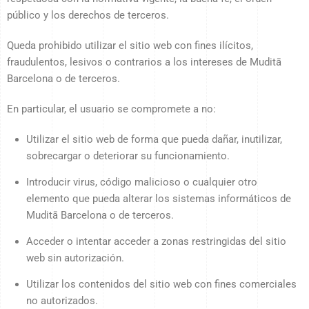
público y los derechos de terceros.
Queda prohibido utilizar el sitio web con fines ilícitos,
fraudulentos, lesivos o contrarios a los intereses de Muditā
Barcelona o de terceros.
En particular, el usuario se compromete a no:
Utilizar el sitio web de forma que pueda dañar, inutilizar,
sobrecargar o deteriorar su funcionamiento.
Introducir virus, código malicioso o cualquier otro
elemento que pueda alterar los sistemas informáticos de
Muditā Barcelona o de terceros.
Acceder o intentar acceder a zonas restringidas del sitio
web sin autorización.
Utilizar los contenidos del sitio web con fines comerciales
no autorizados.