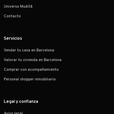
Universo Muditā
Contacto
Servicios
Vender tu casa en Barcelona
Valorar tu vivienda en Barcelona
Comprar con acompañamiento
Personal shopper inmobiliario
Legal y confianza
Aviso legal