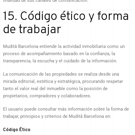
finalidad de sus canales de comunicación.
15. Código ético y forma
de trabajar
Muditā Barcelona entiende la actividad inmobiliaria como un
proceso de acompañamiento basado en la confianza, la
transparencia, la escucha y el cuidado de la información.
La comunicación de las propiedades se realiza desde una
mirada editorial, estética y estratégica, procurando respetar
tanto el valor real del inmueble como la posición de
propietarios, compradores y colaboradores.
El usuario puede consultar más información sobre la forma de
trabajar, principios y criterios de Muditā Barcelona en:
Código Ético