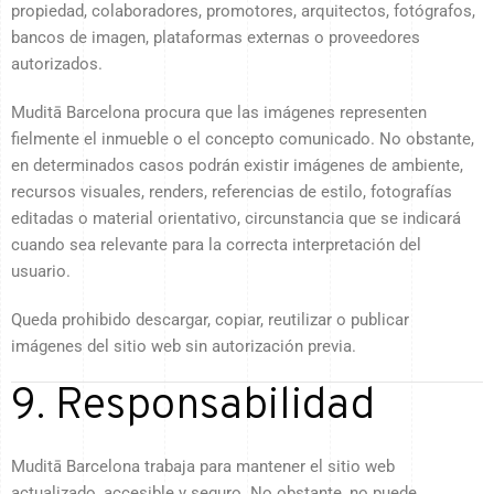
propiedad, colaboradores, promotores, arquitectos, fotógrafos,
bancos de imagen, plataformas externas o proveedores
autorizados.
Muditā Barcelona procura que las imágenes representen
fielmente el inmueble o el concepto comunicado. No obstante,
en determinados casos podrán existir imágenes de ambiente,
recursos visuales, renders, referencias de estilo, fotografías
editadas o material orientativo, circunstancia que se indicará
cuando sea relevante para la correcta interpretación del
usuario.
Queda prohibido descargar, copiar, reutilizar o publicar
imágenes del sitio web sin autorización previa.
9. Responsabilidad
Muditā Barcelona trabaja para mantener el sitio web
actualizado, accesible y seguro. No obstante, no puede