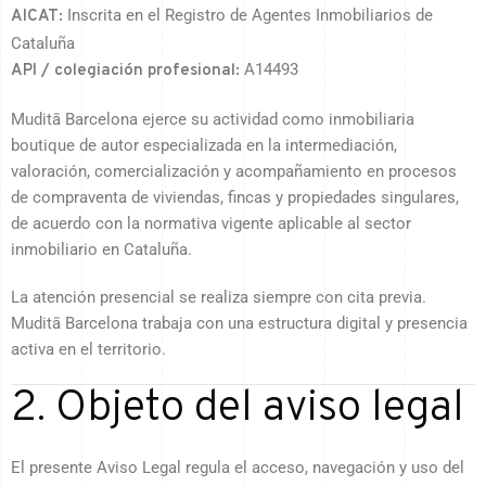
Inscrita en el Registro de Agentes Inmobiliarios de
AICAT:
Cataluña
A14493
API / colegiación profesional:
Muditā Barcelona ejerce su actividad como inmobiliaria
boutique de autor especializada en la intermediación,
valoración, comercialización y acompañamiento en procesos
de compraventa de viviendas, fincas y propiedades singulares,
de acuerdo con la normativa vigente aplicable al sector
inmobiliario en Cataluña.
La atención presencial se realiza siempre con cita previa.
Muditā Barcelona trabaja con una estructura digital y presencia
activa en el territorio.
2. Objeto del aviso legal
El presente Aviso Legal regula el acceso, navegación y uso del