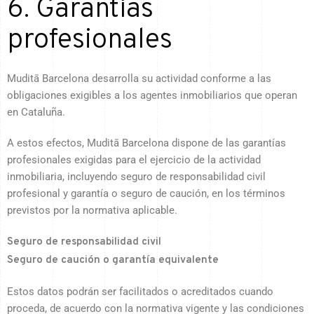
6. Garantías
profesionales
Muditā Barcelona desarrolla su actividad conforme a las
obligaciones exigibles a los agentes inmobiliarios que operan
en Cataluña.
A estos efectos, Muditā Barcelona dispone de las garantías
profesionales exigidas para el ejercicio de la actividad
inmobiliaria, incluyendo seguro de responsabilidad civil
profesional y garantía o seguro de caución, en los términos
previstos por la normativa aplicable.
Seguro de responsabilidad civil
Seguro de caución o garantía equivalente
Estos datos podrán ser facilitados o acreditados cuando
proceda, de acuerdo con la normativa vigente y las condiciones