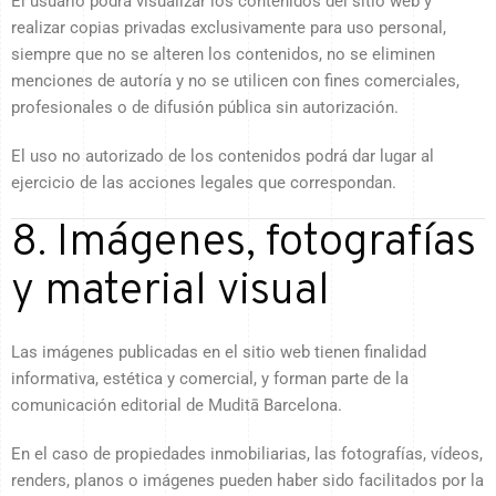
El usuario podrá visualizar los contenidos del sitio web y
realizar copias privadas exclusivamente para uso personal,
siempre que no se alteren los contenidos, no se eliminen
menciones de autoría y no se utilicen con fines comerciales,
profesionales o de difusión pública sin autorización.
El uso no autorizado de los contenidos podrá dar lugar al
ejercicio de las acciones legales que correspondan.
8. Imágenes, fotografías
y material visual
Las imágenes publicadas en el sitio web tienen finalidad
informativa, estética y comercial, y forman parte de la
comunicación editorial de Muditā Barcelona.
En el caso de propiedades inmobiliarias, las fotografías, vídeos,
renders, planos o imágenes pueden haber sido facilitados por la