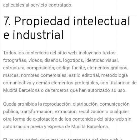
aplicables al servicio contratado.
7. Propiedad intelectual
e industrial
Todos los contenidos del sitio web, incluyendo textos,
fotografías, vídeos, diseños, logotipos, identidad visual,
estructura, composición, código fuente, elementos gráficos,
marcas, nombres comerciales, estilo editorial, metodología
comunicativa y demás elementos protegibles, son titularidad de
Muditā Barcelona o de terceros que han autorizado su uso.
Queda prohibida la reproducción, distribución, comunicación
pública, transformación, extracción, reutilización o cualquier
otra forma de explotación de los contenidos del sitio web sin
autorización previa y expresa de Muditā Barcelona.