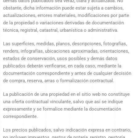
demás datos publicados sea veraz, clara y actualizada. No
obstante, dicha información puede estar sujeta a cambios,
actualizaciones, errores materiales, modificaciones por parte
de la propiedad o variaciones derivadas de documentación
técnica, registral, catastral, urbanística o administrativa.
Las superficies, medidas, planos, descripciones, fotografías,
renders, infografías, ubicaciones aproximadas, orientaciones,
estados de conservación, usos posibles y demás datos
publicados deberán verificarse, en cada caso, mediante la
documentación correspondiente y antes de cualquier decisión
de compra, reserva, arras o formalización contractual.
La publicación de una propiedad en el sitio web no constituye
una oferta contractual vinculante, salvo que así se indique
expresamente y se formalice mediante la documentación
correspondiente.
Los precios publicados, salvo indicación expresa en contrario,
no incluyen impuestos, gastos de notaría, registro, gestoría,