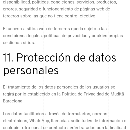
disponibilidad, políticas, condiciones, servicios, productos,
errores, seguridad o funcionamiento de páginas web de
terceros sobre las que no tiene control efectivo.
El acceso a sitios web de terceros queda sujeto a las
condiciones legales, políticas de privacidad y cookies propias
de dichos sitios.
11. Protección de datos
personales
El tratamiento de los datos personales de los usuarios se
regirá por lo establecido en la Política de Privacidad de Muditā
Barcelona.
Los datos facilitados a través de formularios, correos
electrónicos, WhatsApp, llamadas, solicitudes de información o
cualquier otro canal de contacto serán tratados con la finalidad