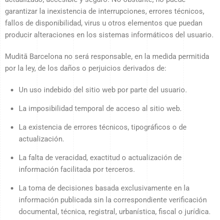
garantizar la inexistencia de interrupciones, errores técnicos,
fallos de disponibilidad, virus u otros elementos que puedan
producir alteraciones en los sistemas informáticos del usuario.
Muditā Barcelona no será responsable, en la medida permitida
por la ley, de los daños o perjuicios derivados de:
Un uso indebido del sitio web por parte del usuario.
La imposibilidad temporal de acceso al sitio web.
La existencia de errores técnicos, tipográficos o de
actualización.
La falta de veracidad, exactitud o actualización de
información facilitada por terceros.
La toma de decisiones basada exclusivamente en la
información publicada sin la correspondiente verificación
documental, técnica, registral, urbanística, fiscal o jurídica.