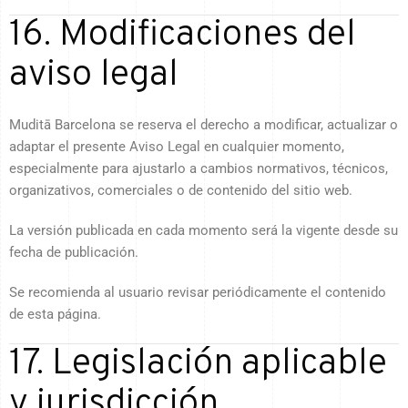
16. Modificaciones del
aviso legal
Muditā Barcelona se reserva el derecho a modificar, actualizar o
adaptar el presente Aviso Legal en cualquier momento,
especialmente para ajustarlo a cambios normativos, técnicos,
organizativos, comerciales o de contenido del sitio web.
La versión publicada en cada momento será la vigente desde su
fecha de publicación.
Se recomienda al usuario revisar periódicamente el contenido
de esta página.
17. Legislación aplicable
y jurisdicción