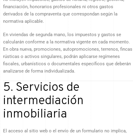
financiación, honorarios profesionales ni otros gastos
derivados de la compraventa que correspondan según la
normativa aplicable.
En viviendas de segunda mano, los impuestos y gastos se
calcularán conforme a la normativa vigente en cada momento.
En obra nueva, promociones, autopromociones, terrenos, fincas
rústicas o activos singulares, podrán aplicarse regímenes
fiscales, urbanísticos o documentales específicos que deberán
analizarse de forma individualizada.
5. Servicios de
intermediación
inmobiliaria
El acceso al sitio web o el envío de un formulario no implica,