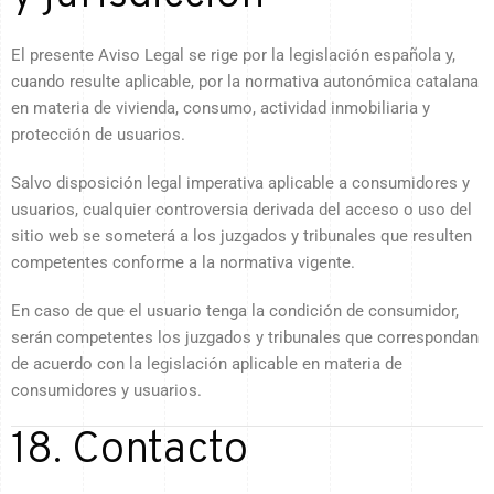
El presente Aviso Legal se rige por la legislación española y,
cuando resulte aplicable, por la normativa autonómica catalana
en materia de vivienda, consumo, actividad inmobiliaria y
protección de usuarios.
Salvo disposición legal imperativa aplicable a consumidores y
usuarios, cualquier controversia derivada del acceso o uso del
sitio web se someterá a los juzgados y tribunales que resulten
competentes conforme a la normativa vigente.
En caso de que el usuario tenga la condición de consumidor,
serán competentes los juzgados y tribunales que correspondan
de acuerdo con la legislación aplicable en materia de
consumidores y usuarios.
18. Contacto