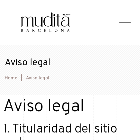
Aviso legal
Home
|
Aviso legal
Aviso legal
1. Titularidad del sitio