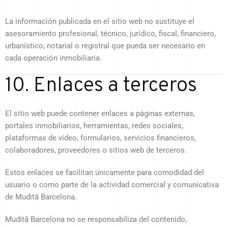
La información publicada en el sitio web no sustituye el
asesoramiento profesional, técnico, jurídico, fiscal, financiero,
urbanístico, notarial o registral que pueda ser necesario en
cada operación inmobiliaria.
10. Enlaces a terceros
El sitio web puede contener enlaces a páginas externas,
portales inmobiliarios, herramientas, redes sociales,
plataformas de vídeo, formularios, servicios financieros,
colaboradores, proveedores o sitios web de terceros.
Estos enlaces se facilitan únicamente para comodidad del
usuario o como parte de la actividad comercial y comunicativa
de Muditā Barcelona.
Muditā Barcelona no se responsabiliza del contenido,