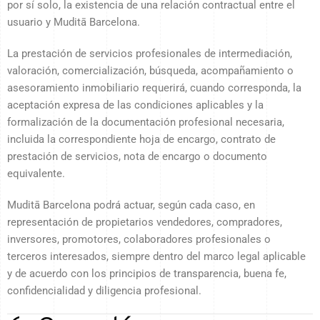
por sí solo, la existencia de una relación contractual entre el
usuario y Muditā Barcelona.
La prestación de servicios profesionales de intermediación,
valoración, comercialización, búsqueda, acompañamiento o
asesoramiento inmobiliario requerirá, cuando corresponda, la
aceptación expresa de las condiciones aplicables y la
formalización de la documentación profesional necesaria,
incluida la correspondiente hoja de encargo, contrato de
prestación de servicios, nota de encargo o documento
equivalente.
Muditā Barcelona podrá actuar, según cada caso, en
representación de propietarios vendedores, compradores,
inversores, promotores, colaboradores profesionales o
terceros interesados, siempre dentro del marco legal aplicable
y de acuerdo con los principios de transparencia, buena fe,
confidencialidad y diligencia profesional.