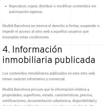
Reproducir, copiar, distribuir o modificar contenidos sin
autorización expresa.
Muditā Barcelona se reserva el derecho a limitar, suspender o
impedir el acceso al sitio web a aquellos usuarios que
incumplan estas condiciones.
4. Información
inmobiliaria publicada
Los contenidos inmobiliarios publicados en este sitio web
tienen carácter informativo y comercial.
Muditā Barcelona procura que la información relativa a
propiedades, superficies, estado, características, precios,
certificaciones, documentación urbanística, disponibilidad y