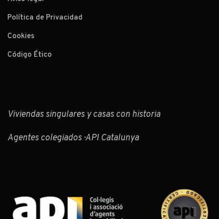
Política de Privacidad
Cookies
Código Ético
Viviendas singulares y casas con historia
Agentes colegiados · API Catalunya