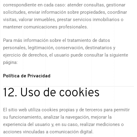
correspondiente en cada caso: atender consultas, gestionar
solicitudes, enviar información sobre propiedades, coordinar
visitas, valorar inmuebles, prestar servicios inmobiliarios o
mantener comunicaciones profesionales.
Para más información sobre el tratamiento de datos
personales, legitimación, conservación, destinatarios y
ejercicio de derechos, el usuario puede consultar la siguiente
página:
Política de Privacidad
12. Uso de cookies
El sitio web utiliza cookies propias y de terceros para permitir
su funcionamiento, analizar la navegación, mejorar la
experiencia del usuario y, en su caso, realizar mediciones o
acciones vinculadas a comunicación digital.