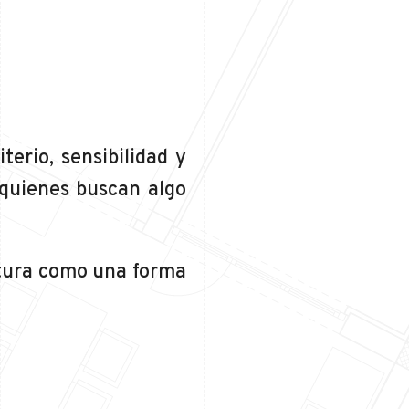
erio, sensibilidad y
 quienes buscan algo
tura como una forma