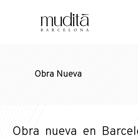
Obra Nueva
Obra nueva en Barcelo