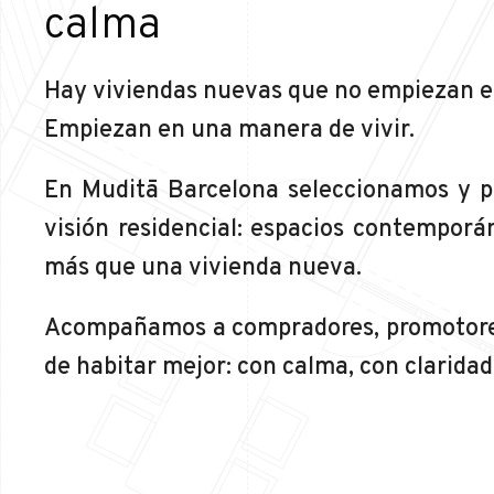
calma
Hay viviendas nuevas que no empiezan e
Empiezan en una manera de vivir.
En Muditā Barcelona seleccionamos y pr
visión residencial: espacios contemporá
más que una vivienda nueva.
Acompañamos a compradores, promotores
de habitar mejor: con calma, con claridad