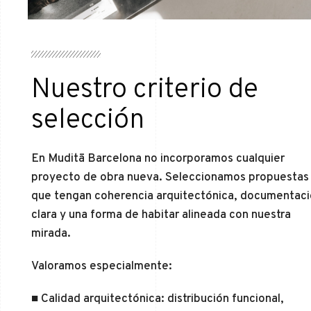
Nuestro criterio de
selección
En Muditā Barcelona no incorporamos cualquier
proyecto de obra nueva. Seleccionamos propuestas
que tengan coherencia arquitectónica, documentac
clara y una forma de habitar alineada con nuestra
mirada.
Valoramos especialmente:
■ Calidad arquitectónica: distribución funcional,