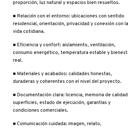
proporción, luz natural y espacios bien resueltos.
■ Relación con el entorno: ubicaciones con sentido
residencial, orientación, privacidad y conexión con l
vida cotidiana.
■ Eficiencia y confort: aislamiento, ventilación,
consumo energético, temperatura estable y bienest
real.
■ Materiales y acabados: calidades honestas,
duraderas y coherentes con el nivel del proyecto.
■ Documentación clara: licencia, memoria de calidad
superficies, estado de ejecución, garantías y
condiciones comerciales.
■ Comunicación cuidada: imagen, relato,