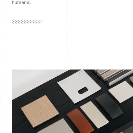
humana.