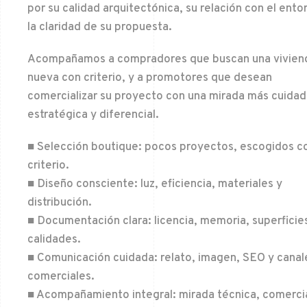
por su calidad arquitectónica, su relación con el ento
la claridad de su propuesta.
Acompañamos a compradores que buscan una vivien
nueva con criterio, y a promotores que desean
comercializar su proyecto con una mirada más cuidad
estratégica y diferencial.
■ Selección boutique: pocos proyectos, escogidos c
criterio.
■ Diseño consciente: luz, eficiencia, materiales y
distribución.
■ Documentación clara: licencia, memoria, superficie
calidades.
■ Comunicación cuidada: relato, imagen, SEO y canal
comerciales.
■ Acompañamiento integral: mirada técnica, comercia