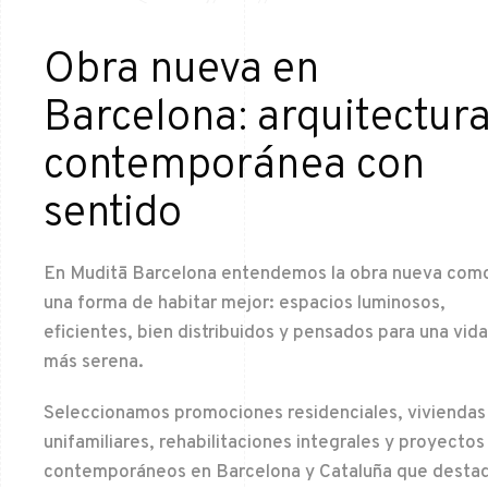
Obra nueva en
Barcelona: arquitectur
contemporánea con
sentido
En Muditā Barcelona entendemos la obra nueva com
una forma de habitar mejor: espacios luminosos,
eficientes, bien distribuidos y pensados para una vida
más serena.
Seleccionamos promociones residenciales, viviendas
unifamiliares, rehabilitaciones integrales y proyectos
contemporáneos en Barcelona y Cataluña que desta