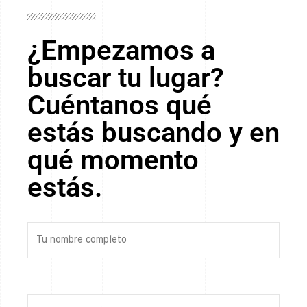
¿Empezamos a
buscar tu lugar?
Cuéntanos qué
estás buscando y en
qué momento
estás.