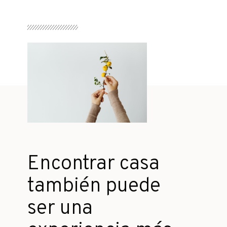
Encontrar casa
también puede
ser una