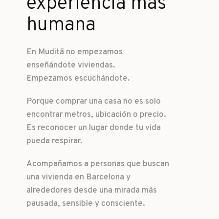
experiencia más
humana
En Muditā no empezamos
enseñándote viviendas.
Empezamos escuchándote.
Porque comprar una casa no es solo
encontrar metros, ubicación o precio.
Es reconocer un lugar donde tu vida
pueda respirar.
Acompañamos a personas que buscan
una vivienda en Barcelona y
alrededores desde una mirada más
pausada, sensible y consciente.