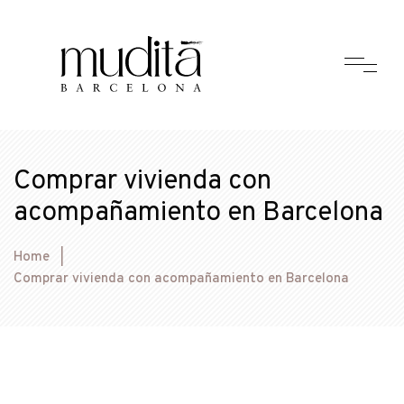
Comprar vivienda con
acompañamiento en Barcelona
Home
|
Comprar vivienda con acompañamiento en Barcelona