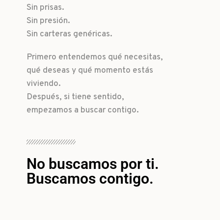
Sin prisas.
Sin presión.
Sin carteras genéricas.
Primero entendemos qué necesitas,
qué deseas y qué momento estás
viviendo.
Después, si tiene sentido,
empezamos a buscar contigo.
No buscamos por ti.
Buscamos contigo.