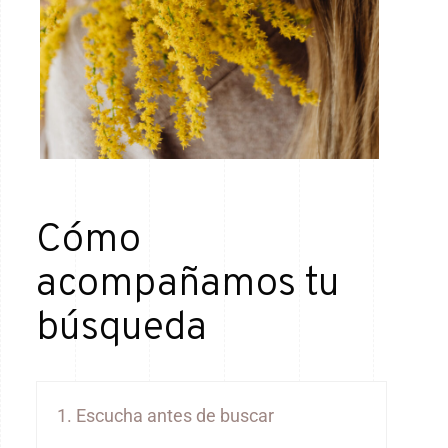
Cómo
acompañamos tu
búsqueda
1. Escucha antes de buscar