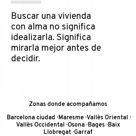
Buscar una vivienda
con alma no significa
idealizarla. Significa
mirarla mejor antes de
decidir.
Zonas donde acompañamos
Barcelona ciudad · Maresme · Vallès Oriental ·
Vallès Occidental · Osona · Bages · Baix
Llobregat · Garraf