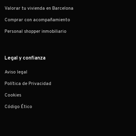
Valorar tu vivienda en Barcelona
Comprar con acompañamiento
Personal shopper inmobiliario
Legal y confianza
Aviso legal
Política de Privacidad
Cookies
Código Ético