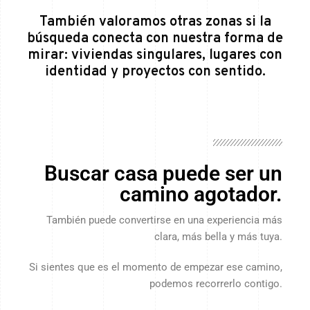
También valoramos otras zonas si la
búsqueda conecta con nuestra forma de
mirar: viviendas singulares, lugares con
identidad y proyectos con sentido.
Buscar casa puede ser un
camino agotador.
También puede convertirse en una experiencia más
clara, más bella y más tuya.
Si sientes que es el momento de empezar ese camino,
podemos recorrerlo contigo.