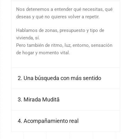
Nos detenemos a entender qué necesitas, qué
deseas y qué no quieres volver a repetir.
Hablamos de zonas, presupuesto y tipo de
vivienda, sí.
Pero también de ritmo, luz, entorno, sensación
de hogar y momento vital.
2. Una búsqueda con más sentido
3. Mirada Muditā
4. Acompañamiento real