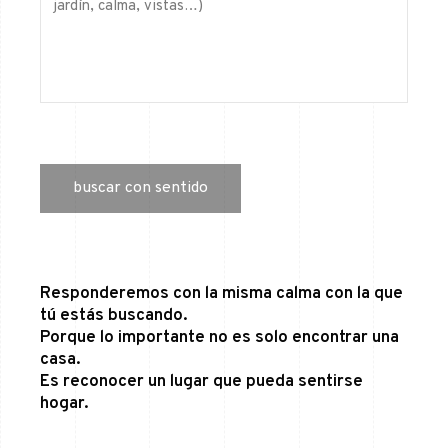
Responderemos con la misma calma con la que
tú estás buscando.
Porque lo importante no es solo encontrar una
casa.
Es reconocer un lugar que pueda sentirse
hogar.