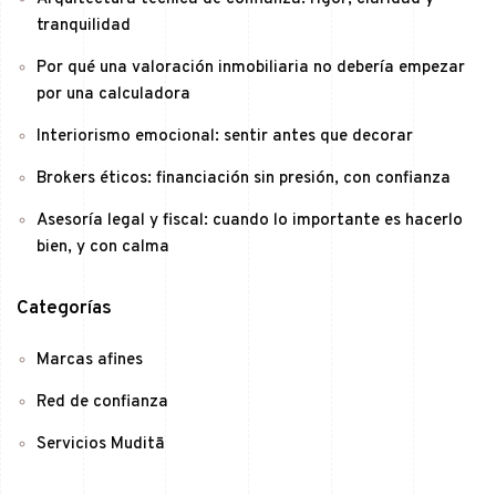
tranquilidad
Por qué una valoración inmobiliaria no debería empezar
por una calculadora
Interiorismo emocional: sentir antes que decorar
Brokers éticos: financiación sin presión, con confianza
Asesoría legal y fiscal: cuando lo importante es hacerlo
bien, y con calma
Categorías
Marcas afines
Red de confianza
Servicios Muditā