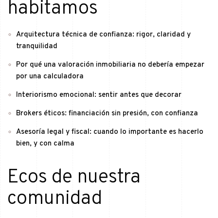
habitamos
Arquitectura técnica de confianza: rigor, claridad y
tranquilidad
Por qué una valoración inmobiliaria no debería empezar
por una calculadora
Interiorismo emocional: sentir antes que decorar
Brokers éticos: financiación sin presión, con confianza
Asesoría legal y fiscal: cuando lo importante es hacerlo
bien, y con calma
Ecos de nuestra
comunidad