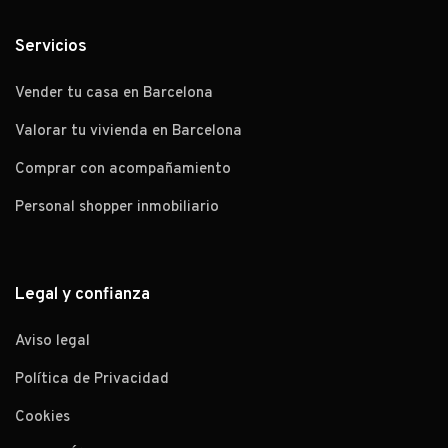
Servicios
Vender tu casa en Barcelona
Valorar tu vivienda en Barcelona
Comprar con acompañamiento
Personal shopper inmobiliario
Legal y confianza
Aviso legal
Política de Privacidad
Cookies