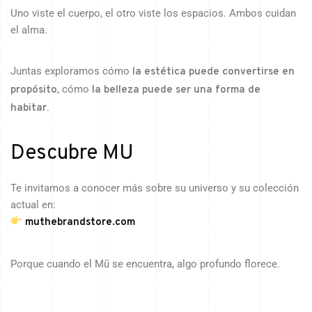
Uno viste el cuerpo, el otro viste los espacios. Ambos cuidan
el alma.
Juntas exploramos cómo
la estética puede convertirse en
, cómo
propósito
la belleza puede ser una forma de
.
habitar
Descubre MU
Te invitamos a conocer más sobre su universo y su colección
actual en:
muthebrandstore.com
Porque cuando el Mū se encuentra, algo profundo florece.