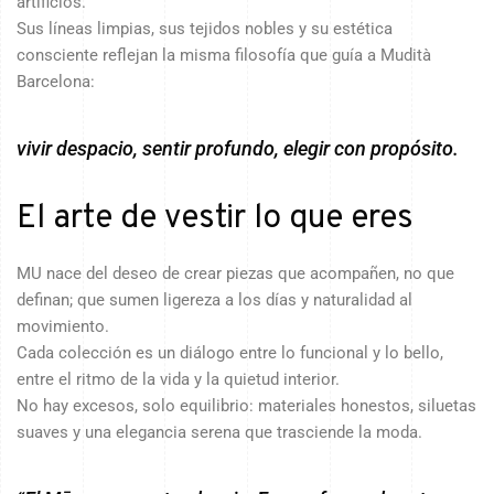
artificios.
Sus líneas limpias, sus tejidos nobles y su estética
consciente reflejan la misma filosofía que guía a Mudità
Barcelona:
vivir despacio, sentir profundo, elegir con propósito.
El arte de vestir lo que eres
MU nace del deseo de crear piezas que acompañen, no que
definan; que sumen ligereza a los días y naturalidad al
movimiento.
Cada colección es un diálogo entre lo funcional y lo bello,
entre el ritmo de la vida y la quietud interior.
No hay excesos, solo equilibrio: materiales honestos, siluetas
suaves y una elegancia serena que trasciende la moda.