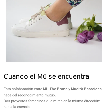
Cuando el Mū se encuentra
Esta colaboración entre
y
MU The Brand
Mudità Barcelona
nace del reconocimiento mutuo.
Dos proyectos femeninos que miran en la misma dirección:
hacia la esencia.