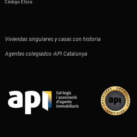
Código Ético
Viviendas singulares y casas con historia
Agentes colegiados · API Catalunya