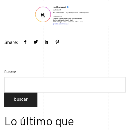
Share:
Buscar
buscar
Lo último que