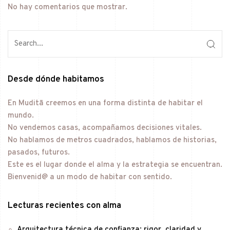
No hay comentarios que mostrar.
Desde dónde habitamos
En Muditā creemos en una forma distinta de habitar el
mundo.
No vendemos casas, acompañamos decisiones vitales.
No hablamos de metros cuadrados, hablamos de historias,
pasados, futuros.
Este es el lugar donde el alma y la estrategia se encuentran.
Bienvenid@ a un modo de habitar con sentido.
Lecturas recientes con alma
Arquitectura técnica de confianza: rigor, claridad y