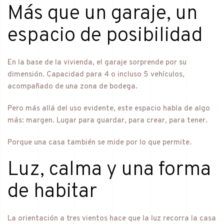
Más que un garaje, un
espacio de posibilidad
En la base de la vivienda, el garaje sorprende por su
dimensión. Capacidad para 4 o incluso 5 vehículos,
acompañado de una zona de bodega.
Pero más allá del uso evidente, este espacio habla de algo
más: margen. Lugar para guardar, para crear, para tener.
Porque una casa también se mide por lo que permite.
Luz, calma y una forma
de habitar
La orientación a tres vientos hace que la luz recorra la casa