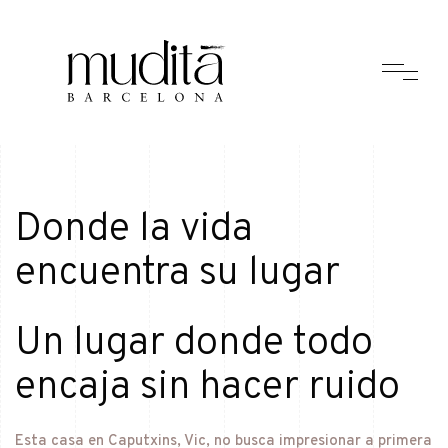
Donde la vida
encuentra su lugar
Un lugar donde todo
encaja sin hacer ruido
Esta casa en Caputxins, Vic, no busca impresionar a primera