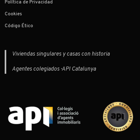
Política de Privacidad
Cookies
Código Ético
Viviendas singulares y casas con historia
Agentes colegiados · API Catalunya