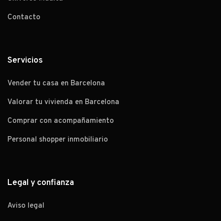
Contacto
Servicios
Vender tu casa en Barcelona
Valorar tu vivienda en Barcelona
Comprar con acompañamiento
Personal shopper inmobiliario
Legal y confianza
Aviso legal