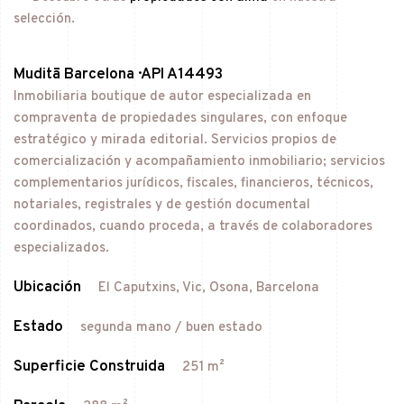
selección.
Muditā Barcelona · API A14493
Inmobiliaria boutique de autor especializada en
compraventa de propiedades singulares, con enfoque
estratégico y mirada editorial. Servicios propios de
comercialización y acompañamiento inmobiliario; servicios
complementarios jurídicos, fiscales, financieros, técnicos,
notariales, registrales y de gestión documental
coordinados, cuando proceda, a través de colaboradores
especializados.
Ubicación
El Caputxins, Vic, Osona, Barcelona
Estado
segunda mano / buen estado
Superficie Construida
251 m²