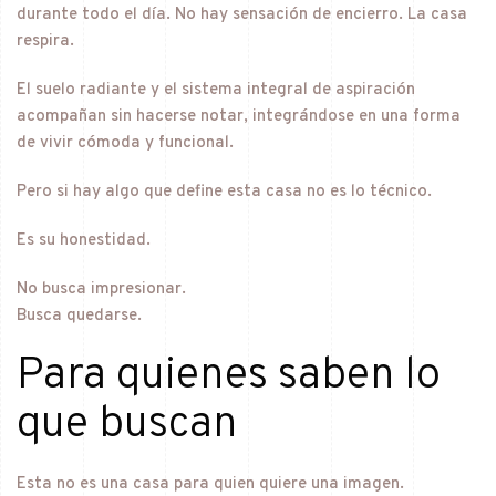
durante todo el día. No hay sensación de encierro. La casa
respira.
El suelo radiante y el sistema integral de aspiración
acompañan sin hacerse notar, integrándose en una forma
de vivir cómoda y funcional.
Pero si hay algo que define esta casa no es lo técnico.
Es su honestidad.
No busca impresionar.
Busca quedarse.
Para quienes saben lo
que buscan
Esta no es una casa para quien quiere una imagen.