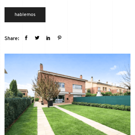
hablemos
Share: