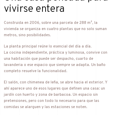
vivirse entera
Construida en 2006, sobre una parcela de 288 m², la
vivienda se organiza en cuatro plantas que no solo suman
metros, sino posibilidades.
La planta principal reúne lo esencial del día a día.
La cocina independiente, práctica y luminosa, convive con
una habitación que puede ser despacho, cuarto de
lavanderia o ese espacio que siempre se adapta. Un baño
completo resuelve la funcionalidad.
El salón, con chimenea de leña, se abre hacia el exterior. Y
ahí aparece uno de esos lugares que definen una casa: un
jardín con huerto y zona de barbacoa. Un espacio sin
pretensiones, pero con todo lo necesario para que las
comidas se alarguen y las estaciones se noten.