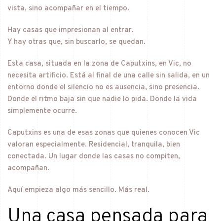
vista, sino acompañar en el tiempo.
Hay casas que impresionan al entrar.
Y hay otras que, sin buscarlo, se quedan.
Esta casa, situada en la zona de Caputxins, en Vic, no
necesita artificio. Está al final de una calle sin salida, en un
entorno donde el silencio no es ausencia, sino presencia.
Donde el ritmo baja sin que nadie lo pida. Donde la vida
simplemente ocurre.
Caputxins es una de esas zonas que quienes conocen Vic
valoran especialmente. Residencial, tranquila, bien
conectada. Un lugar donde las casas no compiten,
acompañan.
Aquí empieza algo más sencillo. Más real.
Una casa pensada para