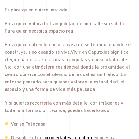
Es para quien quiere una vida.
Para quien valora la tranquilidad de una calle sin salida.
Para quien necesita espacio real.
Para quien entiende que una casa no se termina cuando se
construye, sino cuando se vive.Vivir en Caputxins significa
elegir una de las zonas más tranquilas y consolidadas de
Vic, con una atmósfera residencial donde la proximidad al
centro convive con el silencio de las calles sin tráfico. Un
entorno pensado para quienes valoran la estabilidad, el
espacio y una forma de vida más pausada.
Y si quieres recorrerla con más detalle, con imágenes y
toda la información técnica, puedes hacerlo aquí:
Ver en Fotocasa
Descubre otras
propiedades con alma
en nuestra