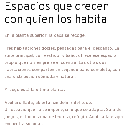
Espacios que crecen
con quien los habita
En la planta superior, la casa se recoge.
Tres habitaciones dobles, pensadas para el descanso. La
suite principal, con vestidor y baño, ofrece ese espacio
propio que no siempre se encuentra. Las otras dos
habitaciones comparten un segundo baño completo, con
una distribución cómoda y natural.
Y luego está la última planta.
Abuhardillada, abierta, sin definir del todo.
Un espacio que no se impone, sino que se adapta. Sala de
juegos, estudio, zona de lectura, refugio. Aquí cada etapa
encuentra su lugar.