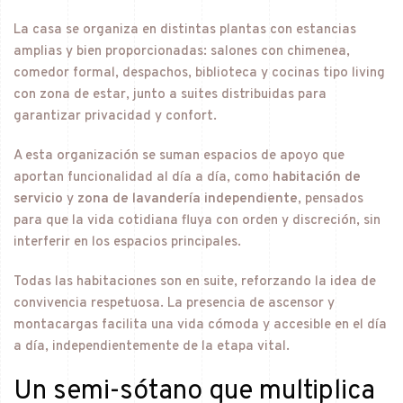
La casa se organiza en distintas plantas con estancias
amplias y bien proporcionadas: salones con chimenea,
comedor formal, despachos, biblioteca y cocinas tipo living
con zona de estar, junto a suites distribuidas para
garantizar privacidad y confort.
A esta organización se suman espacios de apoyo que
aportan funcionalidad al día a día, como
habitación de
servicio
y
zona de lavandería independiente
, pensados
para que la vida cotidiana fluya con orden y discreción, sin
interferir en los espacios principales.
Todas las habitaciones son en suite, reforzando la idea de
convivencia respetuosa. La presencia de ascensor y
montacargas facilita una vida cómoda y accesible en el día
a día, independientemente de la etapa vital.
Un semi-sótano que multiplica