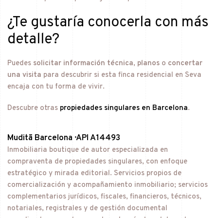
¿Te gustaría conocerla con más
detalle?
Puedes
solicitar información técnica
,
planos
o
concertar
una visita
para descubrir si esta finca residencial en Seva
encaja con tu forma de vivir.
Descubre otras
propiedades singulares en Barcelona
.
Muditā Barcelona · API A14493
Inmobiliaria boutique de autor especializada en
compraventa de propiedades singulares, con enfoque
estratégico y mirada editorial. Servicios propios de
comercialización y acompañamiento inmobiliario; servicios
complementarios jurídicos, fiscales, financieros, técnicos,
notariales, registrales y de gestión documental