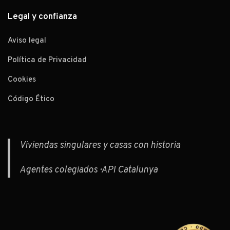
Legal y confianza
Aviso legal
Política de Privacidad
Cookies
Código Ético
Viviendas singulares y casas con historia
Agentes colegiados · API Catalunya