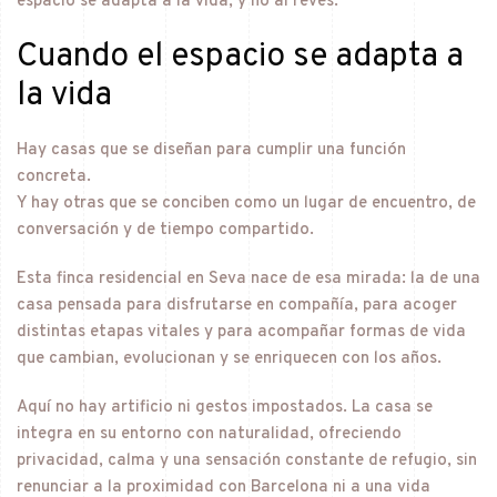
espacio se adapta a la vida, y no al revés.
Cuando el espacio se adapta a
la vida
Hay casas que se diseñan para cumplir una función
concreta.
Y hay otras que se conciben como un lugar de encuentro, de
conversación y de tiempo compartido.
Esta finca residencial en Seva nace de esa mirada: la de una
casa pensada para disfrutarse en compañía, para acoger
distintas etapas vitales y para acompañar formas de vida
que cambian, evolucionan y se enriquecen con los años.
Aquí no hay artificio ni gestos impostados. La casa se
integra en su entorno con naturalidad, ofreciendo
privacidad, calma y una sensación constante de refugio, sin
renunciar a la proximidad con Barcelona ni a una vida