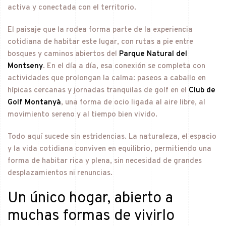
activa y conectada con el territorio.
El paisaje que la rodea forma parte de la experiencia
cotidiana de habitar este lugar, con rutas a pie entre
bosques y caminos abiertos del
Parque Natural del
Montseny
. En el día a día, esa conexión se completa con
actividades que prolongan la calma: paseos a caballo en
hípicas cercanas y jornadas tranquilas de golf en el
Club de
Golf Montanyà
, una forma de ocio ligada al aire libre, al
movimiento sereno y al tiempo bien vivido.
Todo aquí sucede sin estridencias. La naturaleza, el espacio
y la vida cotidiana conviven en equilibrio, permitiendo una
forma de habitar rica y plena, sin necesidad de grandes
desplazamientos ni renuncias.
Un único hogar, abierto a
muchas formas de vivirlo