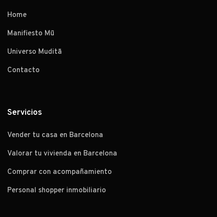
Home
Manifiesto Mū
Universo Muditā
Contacto
Servicios
Vender tu casa en Barcelona
Valorar tu vivienda en Barcelona
Comprar con acompañamiento
Personal shopper inmobiliario