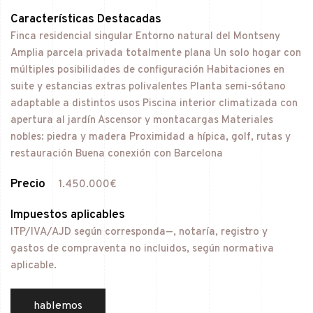
Características Destacadas
Finca residencial singular Entorno natural del Montseny
Amplia parcela privada totalmente plana Un solo hogar con
múltiples posibilidades de configuración Habitaciones en
suite y estancias extras polivalentes Planta semi-sótano
adaptable a distintos usos Piscina interior climatizada con
apertura al jardín Ascensor y montacargas Materiales
nobles: piedra y madera Proximidad a hípica, golf, rutas y
restauración Buena conexión con Barcelona
Precio
1.450.000€
Impuestos aplicables
ITP/IVA/AJD según corresponda—, notaría, registro y
gastos de compraventa no incluidos, según normativa
aplicable.
hablemos