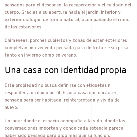
pensados para el descanso, la recuperación y el cuidado del
cuerpo. Gracias a su apertura hacia el jardín, interior y
exterior dialogan de forma natural, acompañando el ritmo
de las estaciones.
Chimeneas, porches cubiertos y zonas de estar exteriores
completan una vivienda pensada para disfrutarse sin prisa,
tanto en invierno como en verano.
Una casa con identidad propia
Esta propiedad no busca definirse con etiquetas ni
responder a un único perfil. Es una casa con carácter,
pensada para ser habitada, reinterpretada y vivida de
nuevo.
Un lugar donde el espacio acompaña a la vida, donde las
conversaciones importan y donde cada estancia parece
haber sido pensada para algo más que su función.