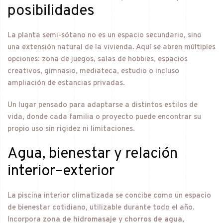
posibilidades
La planta semi-sótano no es un espacio secundario, sino
una extensión natural de la vivienda. Aquí se abren múltiples
opciones: zona de juegos, salas de hobbies, espacios
creativos, gimnasio, mediateca, estudio o incluso
ampliación de estancias privadas.
Un lugar pensado para adaptarse a distintos estilos de
vida, donde cada familia o proyecto puede encontrar su
propio uso sin rigidez ni limitaciones.
Agua, bienestar y relación
interior–exterior
La piscina interior climatizada se concibe como un espacio
de bienestar cotidiano, utilizable durante todo el año.
Incorpora
zona de hidromasaje
y
chorros de agua
,