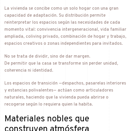
La vivienda se concibe como un solo hogar con una gran
capacidad de adaptación. Su distribución permite
reinterpretar los espacios según las necesidades de cada
momento vital: convivencia intergeneracional, vida familiar
ampliada, coliving privado, combinación de hogar y trabajo,
espacios creativos o zonas independientes para invitados.
No se trata de dividir, sino de dar margen.
De permitir que la casa se transforme sin perder unidad,
coherencia ni identidad.
Los espacios de transición —despachos, pasarelas interiores
y estancias polivalentes— actúan como articuladores
naturales, haciendo que la vivienda pueda abrirse o
recogerse según lo requiera quien la habita.
Materiales nobles que
construyen atmósfera