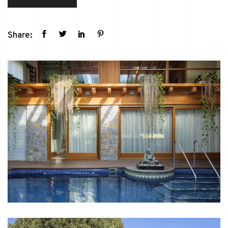
Share: