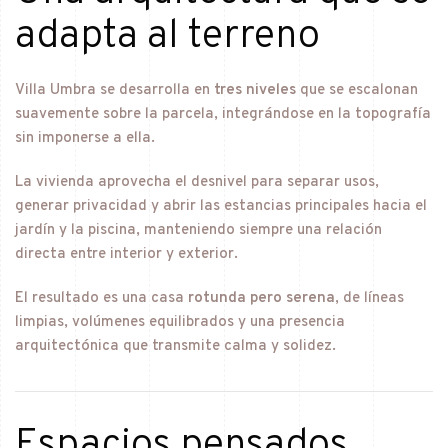
adapta al terreno
Villa Umbra se desarrolla en
tres niveles
que se escalonan
suavemente sobre la parcela, integrándose en la topografía
sin imponerse a ella.
La vivienda aprovecha el desnivel para separar usos,
generar privacidad y abrir las estancias principales hacia el
jardín y la piscina, manteniendo siempre una relación
directa entre interior y exterior.
El resultado es una casa
rotunda pero serena
, de líneas
limpias, volúmenes equilibrados y una presencia
arquitectónica que transmite calma y solidez.
Espacios pensados