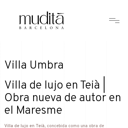
Villa Umbra
Villa de lujo en Teià |
Obra nueva de autor en
el Maresme
Villa de lujo en Teià
, concebida como una obra de