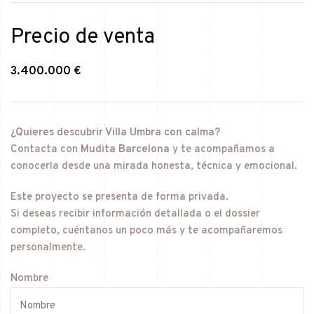
Precio de venta
3.400.000 €
¿Quieres descubrir Villa Umbra con calma?
Contacta con
Mudita Barcelona
y te acompañamos a
conocerla desde una mirada honesta, técnica y emocional.
Este proyecto se presenta de forma privada.
Si deseas recibir información detallada o el dossier
completo, cuéntanos un poco más y te acompañaremos
personalmente.
Nombre