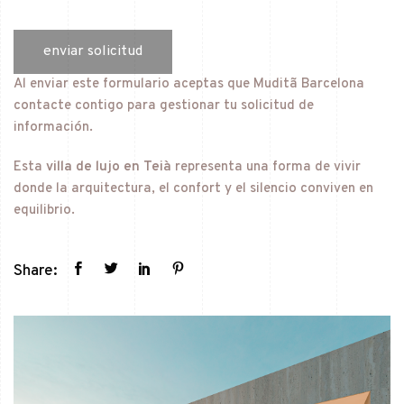
Al enviar este formulario aceptas que Muditã Barcelona
contacte contigo para gestionar tu solicitud de
información.
Esta
villa de lujo en Teià
representa una forma de vivir
donde la arquitectura, el confort y el silencio conviven en
equilibrio.
Share: