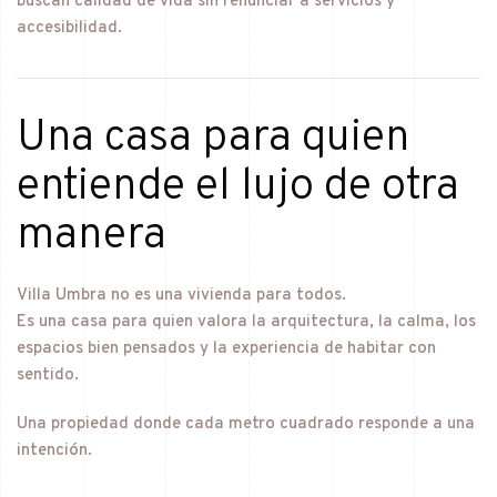
buscan calidad de vida sin renunciar a servicios y
accesibilidad.
Una casa para quien
entiende el lujo de otra
manera
Villa Umbra no es una vivienda para todos.
Es una casa para quien valora la arquitectura, la calma, los
espacios bien pensados y la experiencia de habitar con
sentido.
Una propiedad donde cada metro cuadrado responde a una
intención.