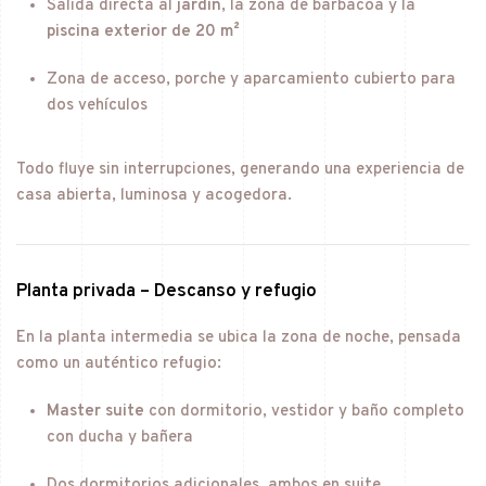
Salida directa al
jardín
, la zona de barbacoa y la
piscina exterior de 20 m²
Zona de acceso, porche y aparcamiento cubierto para
dos vehículos
Todo fluye sin interrupciones, generando una experiencia de
casa abierta, luminosa y acogedora.
Planta privada – Descanso y refugio
En la planta intermedia se ubica la zona de noche, pensada
como un auténtico refugio:
Master suite
con dormitorio, vestidor y baño completo
con ducha y bañera
Dos dormitorios adicionales, ambos en suite