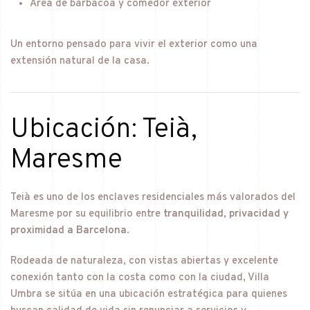
Área de barbacoa y comedor exterior
Un entorno pensado para vivir el exterior como una
extensión natural de la casa.
Ubicación: Teià,
Maresme
Teià es uno de los enclaves residenciales más valorados del
Maresme por su equilibrio entre
tranquilidad, privacidad y
proximidad a Barcelona
.
Rodeada de naturaleza, con vistas abiertas y excelente
conexión tanto con la costa como con la ciudad, Villa
Umbra se sitúa en una ubicación estratégica para quienes