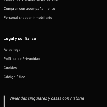
Comprar con acompañamiento
Personal shopper inmobiliario
Legal y confianza
Aviso legal
Política de Privacidad
Cookies
Código Ético
Viviendas singulares y casas con historia