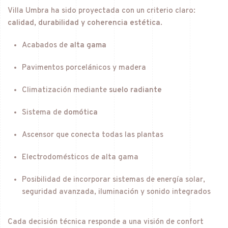
Villa Umbra ha sido proyectada con un criterio claro:
calidad, durabilidad y coherencia estética
.
Acabados de
alta gama
Pavimentos porcelánicos y madera
Climatización mediante
suelo radiante
Sistema de
domótica
Ascensor que conecta todas las plantas
Electrodomésticos de alta gama
Posibilidad de incorporar sistemas de energía solar,
seguridad avanzada, iluminación y sonido integrados
Cada decisión técnica responde a una visión de confort