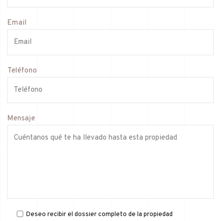
Email
Teléfono
Mensaje
Deseo recibir el dossier completo de la propiedad