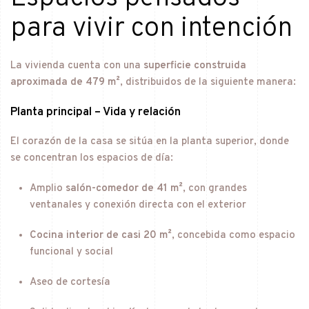
para vivir con intención
La vivienda cuenta con una
superficie construida
aproximada de 479 m²
, distribuidos de la siguiente manera:
Planta principal – Vida y relación
El corazón de la casa se sitúa en la planta superior, donde
se concentran los espacios de día:
Amplio
salón-comedor de 41 m²
, con grandes
ventanales y conexión directa con el exterior
Cocina interior de casi 20 m²
, concebida como espacio
funcional y social
Aseo de cortesía