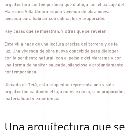
arquitectura contemporánea que dialoga con el paisaje del
Maresme. Villa Umbra es una vivienda de obra nueva
pensada para habitar con calma, luz y proporción.
Hay casas que se muestran. Y otras que
se revelan
.
Esta villa nace de una lectura precisa del terreno y de la
luz. Una vivienda de obra nueva concebida para dialogar
con la pendiente natural, con el paisaje del Maresme y con
una forma de habitar pausada, silenciosa y profundamente
contemporánea.
Ubicada en
Teià
, esta propiedad representa una visión
arquitectónica donde
el lujo no es exceso
, sino
proporción,
materialidad y experiencia
.
Una arquitectura que se