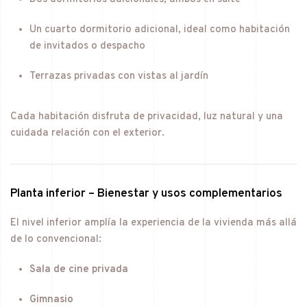
Un cuarto dormitorio adicional, ideal como habitación
de invitados o despacho
Terrazas privadas con vistas al jardín
Cada habitación disfruta de privacidad, luz natural y una
cuidada relación con el exterior.
Planta inferior – Bienestar y usos complementarios
El nivel inferior amplía la experiencia de la vivienda más allá
de lo convencional:
Sala de cine privada
Gimnasio