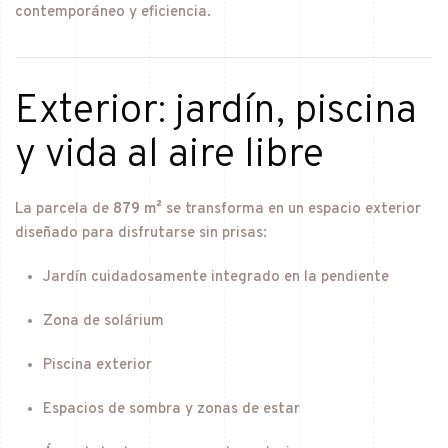
contemporáneo y eficiencia.
Exterior: jardín, piscina
y vida al aire libre
La parcela de
879 m²
se transforma en un espacio exterior
diseñado para disfrutarse sin prisas:
Jardín cuidadosamente integrado en la pendiente
Zona de solárium
Piscina exterior
Espacios de sombra y zonas de estar