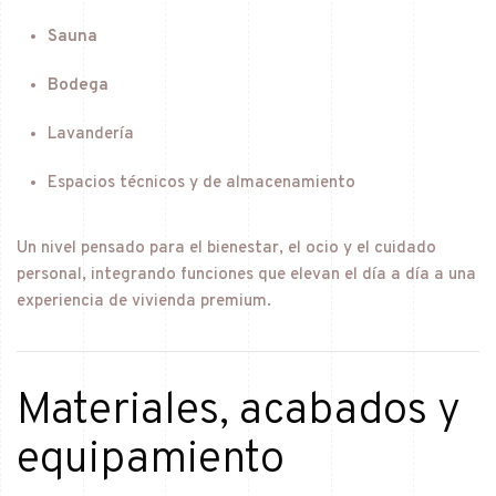
Sauna
Bodega
Lavandería
Espacios técnicos y de almacenamiento
Un nivel pensado para el bienestar, el ocio y el cuidado
personal, integrando funciones que elevan el día a día a una
experiencia de vivienda premium.
Materiales, acabados y
equipamiento