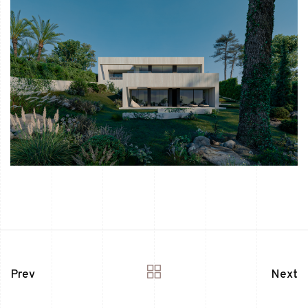
Prev
Next