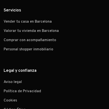
Servicios
Vender tu casa en Barcelona
Valorar tu vivienda en Barcelona
Comprar con acompañamiento
Personal shopper inmobiliario
Legal y confianza
Aviso legal
Política de Privacidad
Cookies