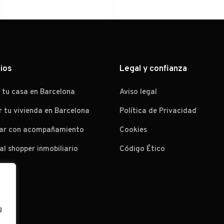
ios
Legal y confianza
 tu casa en Barcelona
Aviso legal
r tu vivienda en Barcelona
Política de Privacidad
ar con acompañamiento
Cookies
al shopper inmobiliario
Código Ético
g