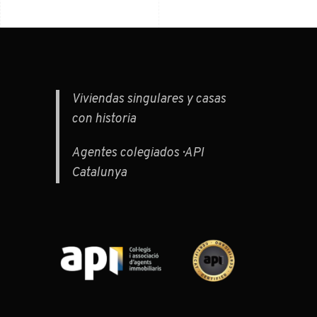
Viviendas singulares y casas
con historia
Agentes colegiados · API
Catalunya