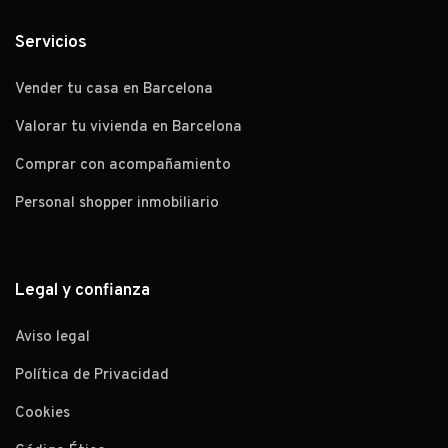
Servicios
Vender tu casa en Barcelona
Valorar tu vivienda en Barcelona
Comprar con acompañamiento
Personal shopper inmobiliario
Legal y confianza
Aviso legal
Política de Privacidad
Cookies