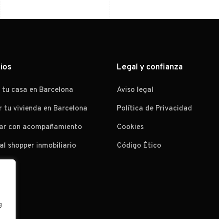
ios
Legal y confianza
 tu casa en Barcelona
Aviso legal
r tu vivienda en Barcelona
Política de Privacidad
ar con acompañamiento
Cookies
al shopper inmobiliario
Código Ético
g