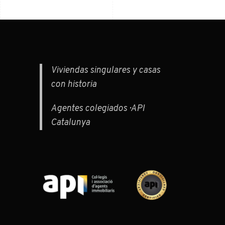
Viviendas singulares y casas
con historia
Agentes colegiados · API
Catalunya