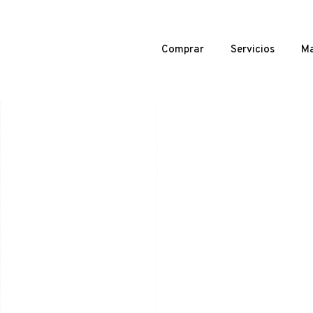
Comprar
Servicios
Ma