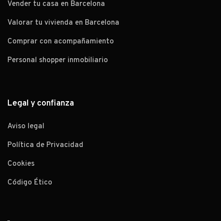
Vender tu casa en Barcelona
Valorar tu vivienda en Barcelona
Comprar con acompañamiento
Personal shopper inmobiliario
Legal y confianza
Aviso legal
Política de Privacidad
Cookies
Código Ético