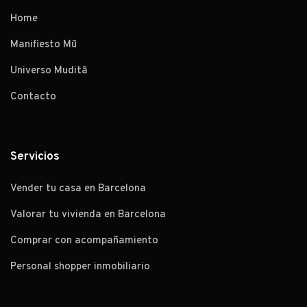
Home
Manifiesto Mū
Universo Muditā
Contacto
Servicios
Vender tu casa en Barcelona
Valorar tu vivienda en Barcelona
Comprar con acompañamiento
Personal shopper inmobiliario