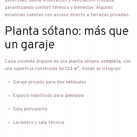
generosas, buena orientación y ventilación cruzada,
garantizando confort térmico y bienestar. Algunas
estancias cuentan con acceso directo a terrazas privadas.
Planta sótano: más que
un garaje
Cada vivienda dispone de una
planta sótano completa
, con
una superficie construida de
123 m²
, donde se integran:
Garaje privado para
dos vehículos
Espacio habilitado para
gimnasio
Sala polivalente
Lavadero y sala técnica