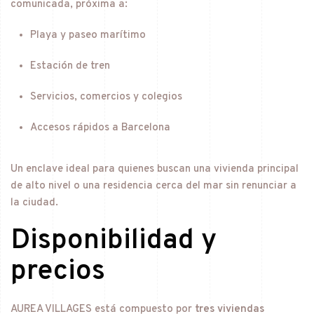
comunicada, próxima a:
Playa y paseo marítimo
Estación de tren
Servicios, comercios y colegios
Accesos rápidos a Barcelona
Un enclave ideal para quienes buscan una vivienda principal
de alto nivel o una residencia cerca del mar sin renunciar a
la ciudad.
Disponibilidad y
precios
AUREA VILLAGES está compuesto por
tres viviendas