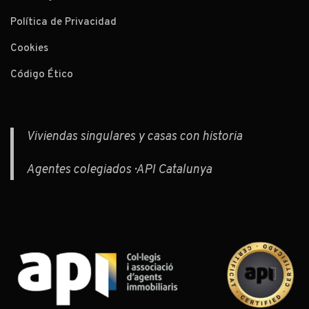
Política de Privacidad
Cookies
Código Ético
Viviendas singulares y casas con historia
Agentes colegiados · API Catalunya