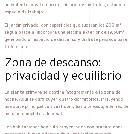
polivalente
, ideal como dormitorio de invitados, estudio o
espacio de trabajo.
El jardín privado, con superficies que superan los
200 m²
según parcela
, incorpora una
piscina exterior de 19,60m²
,
generando un espacio de descanso y disfrute pensado para
todo el año.
Zona de descanso:
privacidad y equilibrio
La
planta primera
se destina íntegramente a la zona de
noche. Aquí se distribuyen
cuatro dormitorios
, incluyendo
una
suite principal con vestidor y baño privado
, además de
un baño completo adicional.
Las habitaciones han sido proyectadas con proporciones