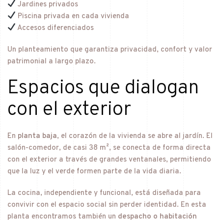
Jardines privados
Piscina privada en cada vivienda
Accesos diferenciados
Un planteamiento que garantiza privacidad, confort y valor
patrimonial a largo plazo.
Espacios que dialogan
con el exterior
En
planta baja
, el corazón de la vivienda se abre al jardín. El
salón-comedor, de casi 38 m², se conecta de forma directa
con el exterior a través de grandes ventanales, permitiendo
que la luz y el verde formen parte de la vida diaria.
La cocina, independiente y funcional, está diseñada para
convivir con el espacio social sin perder identidad. En esta
planta encontramos también un
despacho o habitación