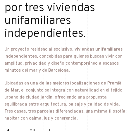
por tres viviendas
unifamiliares
independientes.
Un proyecto residencial exclusivo,
viviendas unifamiliares
independientes
, concebidas para quienes buscan vivir con
amplitud, privacidad y diseño contemporáneo a escasos
minutos del mar y de Barcelona.
Ubicadas en
una de las mejores localizaciones de Premià
de Mar
, el conjunto se integra con naturalidad en el tejido
urbano de ciudad jardín, ofreciendo una propuesta
equilibrada entre arquitectura, paisaje y calidad de vida.
Tres casas, tres parcelas diferenciadas, una misma filosofía:
habitar con calma, luz y coherencia.