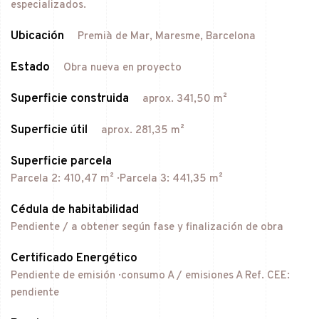
especializados.
Ubicación
Premià de Mar, Maresme, Barcelona
Estado
Obra nueva en proyecto
Superficie construida
aprox. 341,50 m²
Superficie útil
aprox. 281,35 m²
Superficie parcela
Parcela 2: 410,47 m² · Parcela 3: 441,35 m²
Cédula de habitabilidad
Pendiente / a obtener según fase y finalización de obra
Certificado Energético
Pendiente de emisión · consumo A / emisiones A Ref. CEE:
pendiente