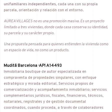
unifamiliares independientes
, cada una con su propia
parcela, orientación y relación con el entorno.
AUREA VILLAGES no es una promoción masiva. Es un proyecto
limitado a tres viviendas, donde cada casa conserva su identidad,
su parcela y su carácter propio.
Una propuesta pensada para quienes entienden la vivienda como
un espacio de vida, no como un producto.
Muditā Barcelona · API A14493
Inmobiliaria boutique de autor especializada en
compraventa de propiedades singulares, con enfoque
estratégico y mirada editorial. Servicios propios de
comercialización y acompañamiento inmobiliario; servicios
complementarios jurídicos, fiscales, financieros, técnicos,
notariales, registrales y de gestión documental
coordinados, cuando proceda, a través de colaboradores