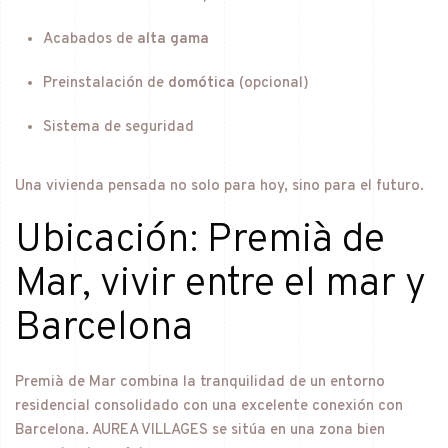
Acabados de
alta gama
Preinstalación de
domótica
(opcional)
Sistema de seguridad
Una vivienda pensada no solo para hoy, sino para el futuro.
Ubicación: Premià de
Mar, vivir entre el mar y
Barcelona
Premià de Mar combina la tranquilidad de un entorno
residencial consolidado con una excelente conexión con
Barcelona. AUREA VILLAGES se sitúa en una zona bien