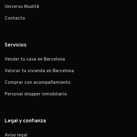
Universo Muditā
Contacto
Servicios
Vender tu casa en Barcelona
Valorar tu vivienda en Barcelona
Comprar con acompañamiento
Personal shopper inmobiliario
Legal y confianza
Aviso legal