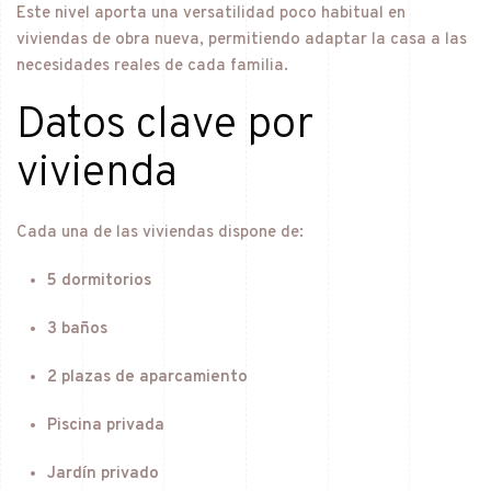
Este nivel aporta una versatilidad poco habitual en
viviendas de obra nueva, permitiendo adaptar la casa a las
necesidades reales de cada familia.
Datos clave por
vivienda
Cada una de las viviendas dispone de:
5 dormitorios
3 baños
2 plazas de aparcamiento
Piscina privada
Jardín privado