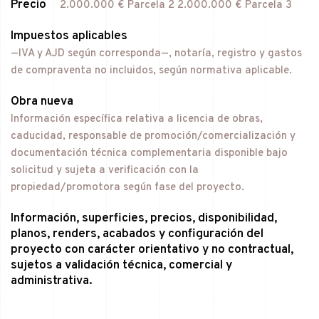
Precio
2.000.000 € Parcela 2 2.000.000 € Parcela 3
Impuestos aplicables
—IVA y AJD según corresponda—, notaría, registro y gastos
de compraventa no incluidos, según normativa aplicable.
Obra nueva
Información específica relativa a licencia de obras,
caducidad, responsable de promoción/comercialización y
documentación técnica complementaria disponible bajo
solicitud y sujeta a verificación con la
propiedad/promotora según fase del proyecto.
Información, superficies, precios, disponibilidad,
planos, renders, acabados y configuración del
proyecto con carácter orientativo y no contractual,
sujetos a validación técnica, comercial y
administrativa.