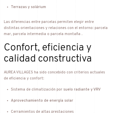
Terrazas y solárium
Las diferencias entre parcelas permiten elegir entre
distintas orientaciones y relaciones con el entorno: parcela
mar, parcela intermedia o parcela montaña .
Confort, eficiencia y
calidad constructiva
AUREA VILLAGES ha sido concebido con criterios actuales
de eficiencia y confort:
Sistema de climatización por
suelo radiante y VRV
Aprovechamiento de energía solar
Cerramientos de altas prestaciones