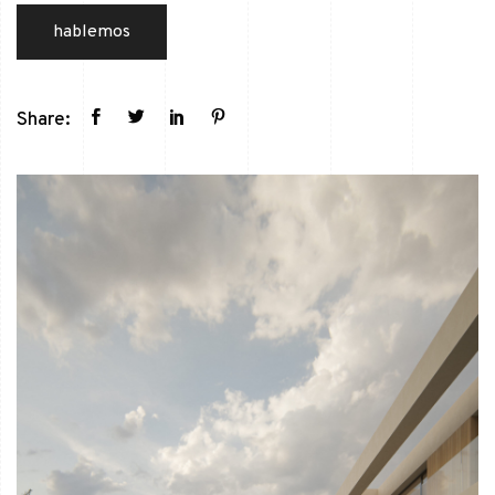
hablemos
Share: