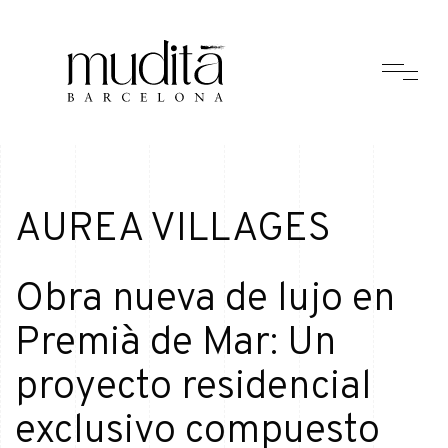
AUREA VILLAGES
Obra nueva de lujo en
Premià de Mar: Un
proyecto residencial
exclusivo compuesto