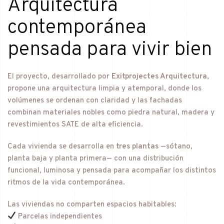
Arquitectura
contemporánea
pensada para vivir bien
El proyecto, desarrollado por
Exitprojectes Arquitectura
,
propone una arquitectura limpia y atemporal, donde los
volúmenes se ordenan con claridad y las fachadas
combinan materiales nobles como piedra natural, madera y
revestimientos SATE de alta eficiencia.
Cada vivienda se desarrolla en
tres plantas
—sótano,
planta baja y planta primera— con una distribución
funcional, luminosa y pensada para acompañar los distintos
ritmos de la vida contemporánea.
Las viviendas no comparten espacios habitables:
Parcelas independientes