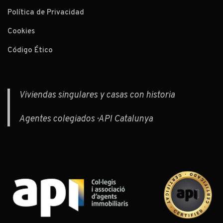
Política de Privacidad
Cookies
Código Ético
Viviendas singulares y casas con historia
Agentes colegiados · API Catalunya