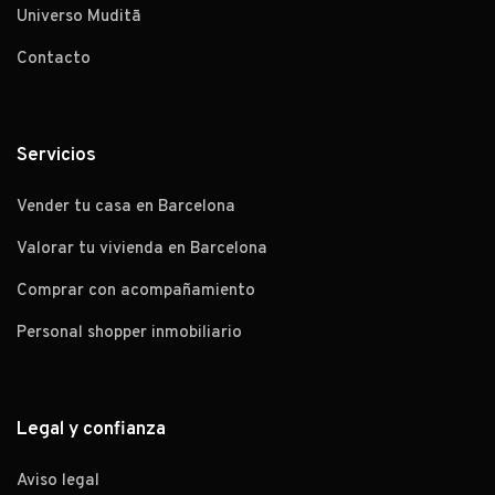
Universo Muditā
Contacto
Servicios
Vender tu casa en Barcelona
Valorar tu vivienda en Barcelona
Comprar con acompañamiento
Personal shopper inmobiliario
Legal y confianza
Aviso legal